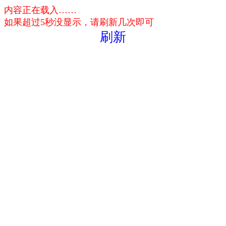
内容正在载入……
如果超过5秒没显示，请刷新几次即可
刷新