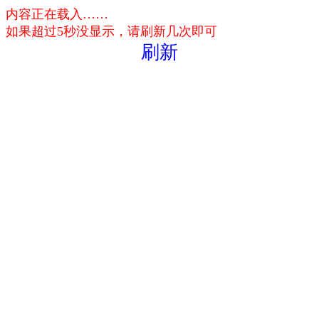
内容正在载入……
如果超过5秒没显示，请刷新几次即可
刷新