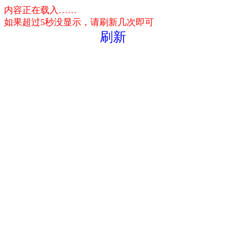
内容正在载入……
如果超过5秒没显示，请刷新几次即可
刷新