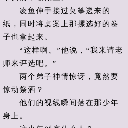
　　凌鱼伸手接过莫筝递来的
纸，同时将桌案上那摞选好的卷
子也拿起来。
　　“这样啊。”他说，“我来请老
师来评选吧。”
　　两个弟子神情惊讶，竟然要
惊动祭酒？
　　他们的视线瞬间落在那少年
身上。