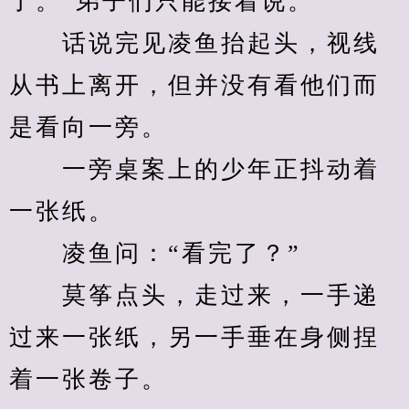
了。”弟子们只能接着说。
　　话说完见凌鱼抬起头，视线
从书上离开，但并没有看他们而
是看向一旁。
　　一旁桌案上的少年正抖动着
一张纸。
　　凌鱼问：“看完了？”
　　莫筝点头，走过来，一手递
过来一张纸，另一手垂在身侧捏
着一张卷子。