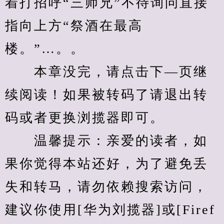
着打招呼“三师兄”不待询问直接
指向上方“祭酒在最高
楼。”…。。
　　本章没完，请点击下—页继
续阅读！如果被转码了请退出转
码或者更换浏揽器即可。
　　温馨提示：亲爱的读者，如
果你觉得本站还好，为了避免丢
失和转马，请勿依赖搜索访问，
建议你使用[华为刘揽器]或[Firef