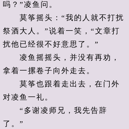
吗？”凌鱼问。
　　莫筝摇头：“我的人就不打扰
祭酒大人。”说着一笑，“文章打
扰他已经很不好意思了。”
　　凌鱼摇摇头，并没有再劝，
拿着一摞卷子向外走去。
　　莫筝也跟着走出去，在门外
对凌鱼一礼。
　　“多谢凌师兄，我先告辞
了。”