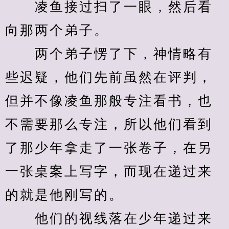
　　凌鱼接过扫了一眼，然后看
向那两个弟子。
　　两个弟子愣了下，神情略有
些迟疑，他们先前虽然在评判，
但并不像凌鱼那般专注看书，也
不需要那么专注，所以他们看到
了那少年拿走了一张卷子，在另
一张桌案上写字，而现在递过来
的就是他刚写的。
　　他们的视线落在少年递过来