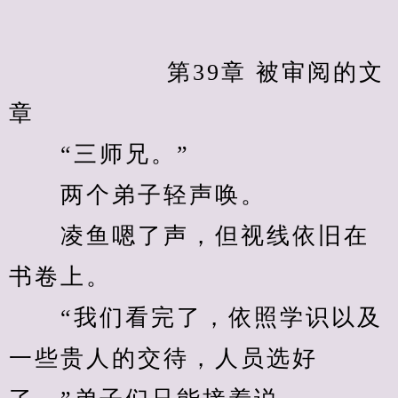
            　　第39章 被审阅的文
章
　　“三师兄。”
　　两个弟子轻声唤。
　　凌鱼嗯了声，但视线依旧在
书卷上。
　　“我们看完了，依照学识以及
一些贵人的交待，人员选好