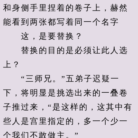
和身侧手里捏着的卷子上，赫然
能看到两张都写着同一个名字
　　这，是要替换？
　　替换的目的是必须让此人选
上？
　　“三师兄。”五弟子迟疑一
下，将明显是挑选出来的一叠卷
子推过来，“是这样的，这其中有
些人是宫里指定的，多一个少一
个我们不敢做主。”