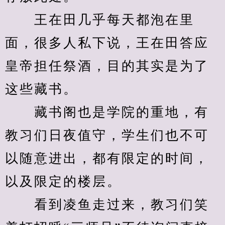
　　王在田几乎每天都泡在里
面，很多人私下说，王在田答应
皇帝担任祭酒，目的其实是为了
这些藏书。
　　藏书阁也是学院的重地，有
教习们日夜值守，学生们也不可
以随意进出，都有限定的时间，
以及限定的楼层。
　　看到凌鱼走过来，教习们笑