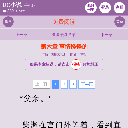
UC小说
手机版
临时
登录
注册
书架
m.525uc.com
免费阅读
返回
菜单
上一章
查看最新章节
下一章
第六章 事情怪怪的
作品：她的护卫
作者：希行
如果本章错误，请点击
报错
10秒纠正
上一页
1
2
3
下—页
　　“父亲。”
　　 柴渊在宫门外等着，看到宜