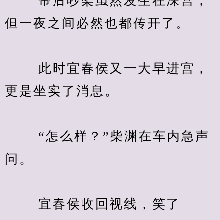
　　 帝后吵架虽然发生在深宫，
但一夜之间必然也都传开了。
　　 此时宜春侯又一大早进宫，
更是坐实了消息。
　　 “怎么样？”柴渊在车内急声
问。
　　 宜春侯收回视线，笑了