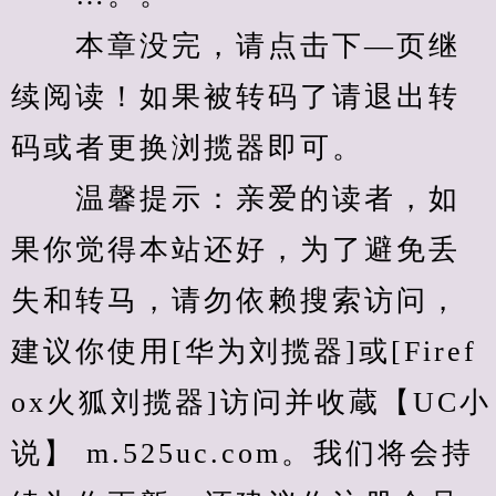
　　本章没完，请点击下—页继
续阅读！如果被转码了请退出转
码或者更换浏揽器即可。
　　温馨提示：亲爱的读者，如
果你觉得本站还好，为了避免丢
失和转马，请勿依赖搜索访问，
建议你使用[华为刘揽器]或[Firef
ox火狐刘揽器]访问并收蔵【UC小
说】 m.525uc.com。我们将会持