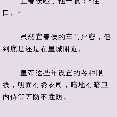
　　 宜春侯瞪了他一眼：“住
口。”
　　 虽然宜春侯的车马严密，但
到底是还是在皇城附近。
　　 皇帝这些年设置的各种眼
线，明面有绣衣司，暗地有暗卫
内侍等等防不胜防。