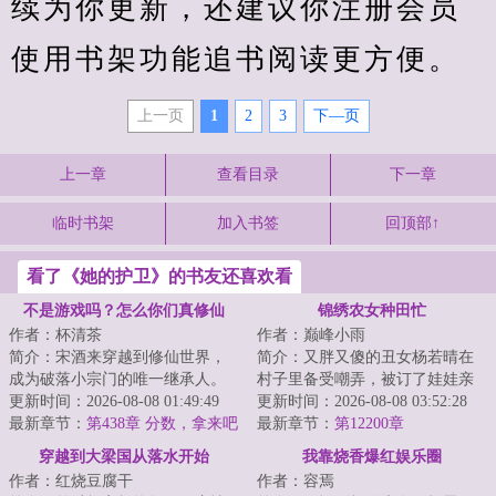
续为你更新，还建议你注册会员
使用书架功能追书阅读更方便。
上一页
1
2
3
下—页
上一章
查看目录
下一章
临时书架
加入书签
回顶部↑
看了《她的护卫》的书友还喜欢看
不是游戏吗？怎么你们真修仙
锦绣农女种田忙
作者：杯清茶
作者：巅峰小雨
啊！
简介：宋酒来穿越到修仙世界，
简介：又胖又傻的丑女杨若晴在
成为破落小宗门的唯一继承人。
村子里备受嘲弄，被订了娃娃亲
没钱没灵石没资源，狗看了都嫌
更新时间：2026-08-08 01:49:49
的男人逼迫跳河。再次醒来，身
更新时间：2026-08-08 03:52:28
弃的贫穷。好在...
最新章节：
第438章 分数，拿来吧
体里灵魂被顶级...
最新章节：
第12200章
你
穿越到大梁国从落水开始
我靠烧香爆红娱乐圈
作者：红烧豆腐干
作者：容焉