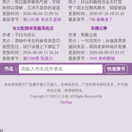
简介：熬过极寒极热气候，灾情
简介：好运到极致也会天打雷
刚得以缓解，又淬不及防的凌晨
劈？因太过顺风顺水，锦梨被踹
地震，天还没亮来一场大洪水，
更新时间：2026-08-04 22:09:34
去了人间，穿到书里早死的路人
更新时间：2026-07-26 18:21:45
周半夏和顾文轩...
最新章节：
第1185章 幸在不是啥
身上。为了让身体...
最新章节：
798 春晚来了
急事
当女配拥有美颜系统后
宋檀记事
作者：子曰与诗云
作者：荆棘之歌
简介：谭柚中考失利被母亲责罚
简介：一句话简介：从修真界穿
面壁思过，误打误撞之下绑定了
越回来后，我回老家种地开直播
初出茅庐的美颜系统。谭柚本以
更新时间：2026-08-06 15:34:24
卖菜了！修成金丹渡劫失败的宋
更新时间：2026-08-08 03:03:03
为系统是天降救...
最新章节：
第1508章 阮棠21
檀回到现代，发...
最新章节：
1916.有色眼镜
书名：
本站若有图片广告属于第三方接入，非本站所为，广告内容与本站无关，不代表
本站立场，请谨慎阅读。
Copyright © 2020 UC小说 All Rights Reserved.kk
SiteMap
ff